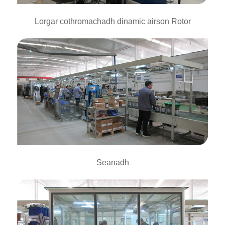
Lorgar cothromachadh dinamic airson Rotor
Seanadh