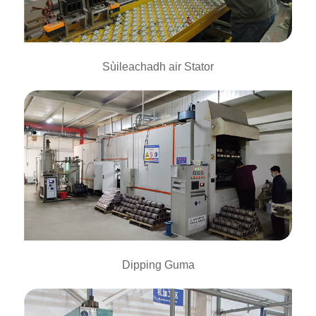
Sùileachadh air Stator
Dipping Guma