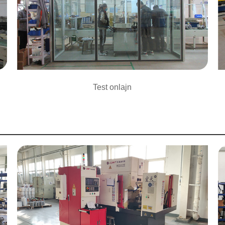
Test onlajn