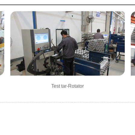
Test tar-Rotator