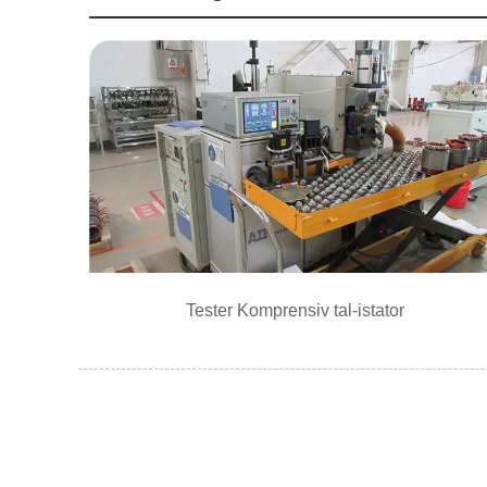
Tester Komprensiv tal-istator