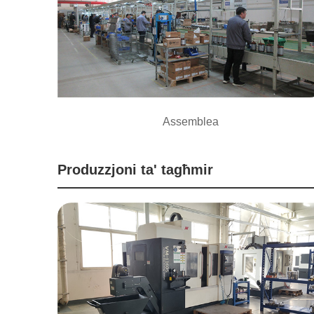
Assemblea
Produzzjoni ta' tagħmir