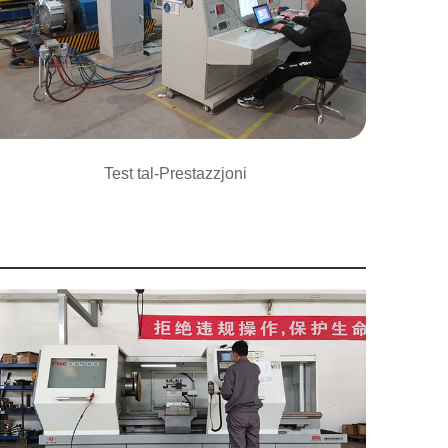
Test tal-Prestazzjoni