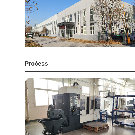
Proċess