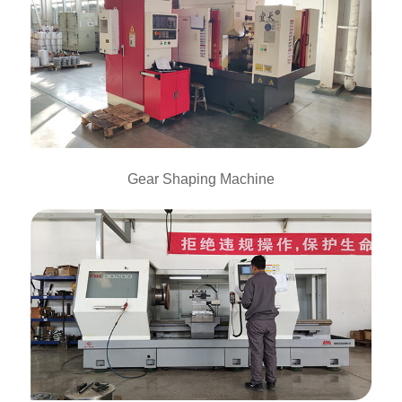
Gear Shaping Machine