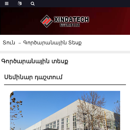
Տուն
Գործարանային Տեսք
Գործարանային տեսք
Սեմինար դաշտում