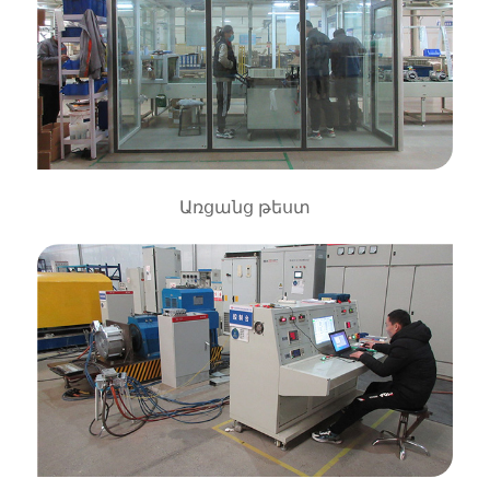
Առցանց թեստ