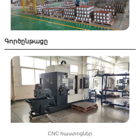
Գործընթացը
CNC հաստոցներ