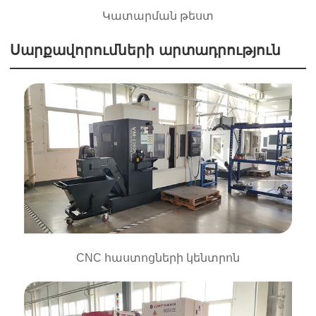
Կատարման թեստ
Սարքավորումների արտադրություն
CNC հաստոցների կենտրոն