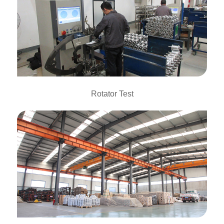
Rotator Test