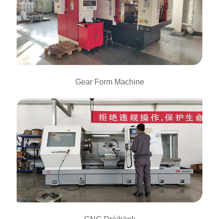
Gear Form Machine