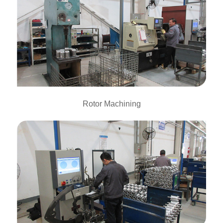
Rotor Machining