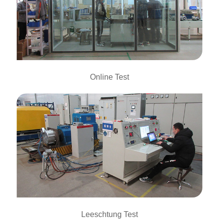
Online Test
Leeschtung Test