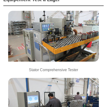
Stator Comprehensive Tester