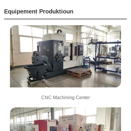
Equipement Produktioun
CNC Machining Center