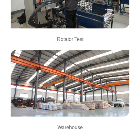
Rotator Test
Warehouse