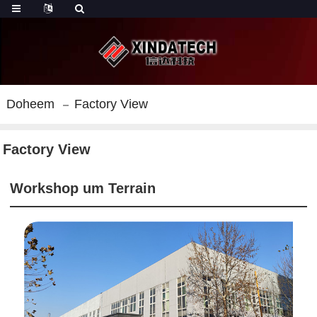
Doheem
Factory View
Factory View
Workshop um Terrain