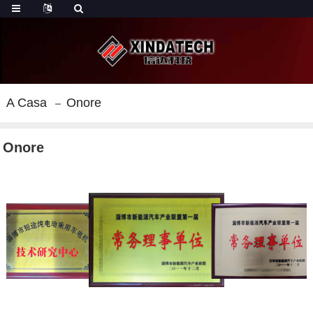
A Casa
Onore
Onore