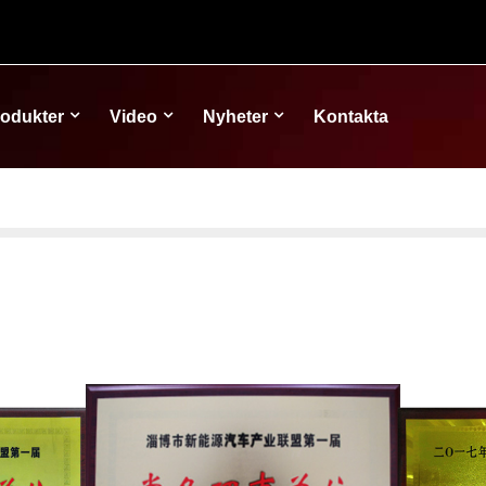
odukter
Video
Nyheter
Kontakta