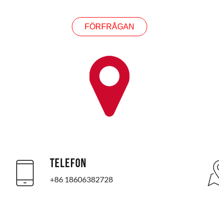
FÖRFRÅGAN
TELEFON
+86 18606382728