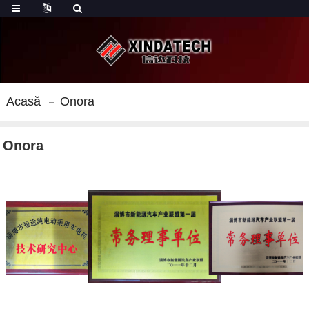
Acasă
Onora
Onora