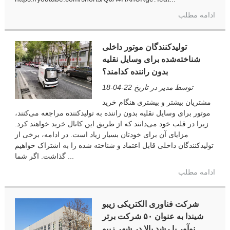
ادامه مطلب
تولیدکنندگان موتور داخلی
شناخته‌شده برای وسایل نقلیه
بدون راننده کدامند؟
توسط مدیر در تاریخ 22-04-18
مشتریان بیشتر و بیشتری هنگام خرید
موتور برای وسایل نقلیه بدون راننده به تولیدکننده مراجعه می‌کنند،
زیرا در قلب خود می‌دانند که از طریق این کانال خرید خواهند کرد.
مزایای آن برای خودتان بسیار زیاد است. در ادامه، برخی از
تولیدکنندگان داخلی قابل اعتماد و شناخته شده را به اشتراک خواهیم
گذاشت. اگر شما ...
ادامه مطلب
شرکت فناوری الکتریکی زیبو
شیندا به عنوان ۵۰ شرکت برتر
نوآور با رشد بالا در شهر زیبو