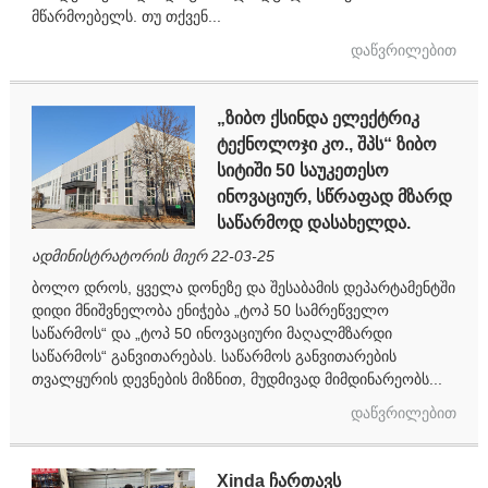
მწარმოებელს. თუ თქვენ...
დაწვრილებით
„ზიბო ქსინდა ელექტრიკ
ტექნოლოჯი კო., შპს“ ზიბო
სიტიში 50 საუკეთესო
ინოვაციურ, სწრაფად მზარდ
საწარმოდ დასახელდა.
ადმინისტრატორის მიერ 22-03-25
ბოლო დროს, ყველა დონეზე და შესაბამის დეპარტამენტში
დიდი მნიშვნელობა ენიჭება „ტოპ 50 სამრეწველო
საწარმოს“ და „ტოპ 50 ინოვაციური მაღალმზარდი
საწარმოს“ განვითარებას. საწარმოს განვითარების
თვალყურის დევნების მიზნით, მუდმივად მიმდინარეობს...
დაწვრილებით
Xinda ჩართავს