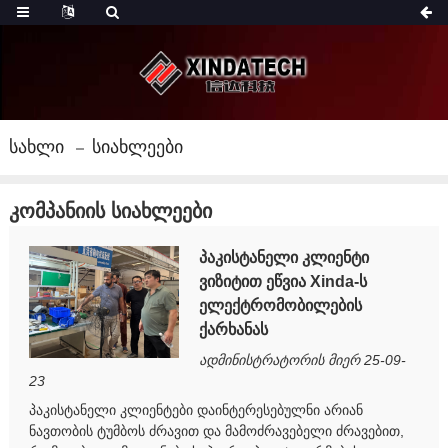
Სახლი
Სიახლეები
კომპანიის სიახლეები
პაკისტანელი კლიენტი
ვიზიტით ეწვია Xinda-ს
ელექტრომობილების
ქარხანას
ადმინისტრატორის მიერ 25-09-
23
პაკისტანელი კლიენტები დაინტერესებულნი არიან
ნავთობის ტუმბოს ძრავით და მამოძრავებელი ძრავებით,