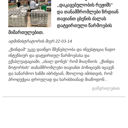
„დაკავებულობის რეჟიმს“
და თანამშრომლები ზრდიან
თავიანთ ცხენის ძალას
დატვირთული წარმოების
მიმართულებით.
ადმინისტრატორის მიერ 22-03-14
„ქსინდამ“ უკვე დაიწყო მშენებლობა და ინვესტიცია ჩადო
ინტენსიურ და დატვირთულ წარმოებასა და
ექსპლუატაციაში, „ახალ დონეს“ რომ მიაღწიოს. „ქსინდა
მოტორსის“ თანამშრომლები თავიანთ პოზიციებს იცავენ
და საწარმოო ხაზში იბრძვიან, მხოლოდ იმისთვის, რომ
პროდუქცია დროულად და ხარისხიანად მიაწოდონ...
დაწვრილებით