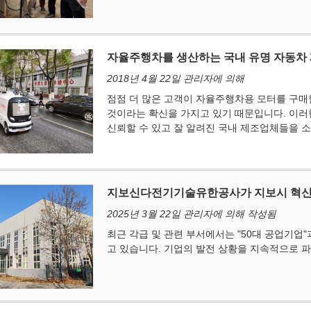
자율주행차를 생산하는 국내 유명 자동차
2018년 4월 22일 관리자에 의해
점점 더 많은 고객이 자율주행차용 모터를 구매
것이라는 확신을 가지고 있기 때문입니다. 이러
신뢰할 수 있고 잘 알려진 국내 제조업체들을 소
지보신다전기기술유한공사가 지보시 혁신
2025년 3월 22일 관리자에 의해 작성됨
최근 각급 및 관련 부서에서는 "50대 공업기업"과
고 있습니다. 기업의 발전 상황을 지속적으로 파악