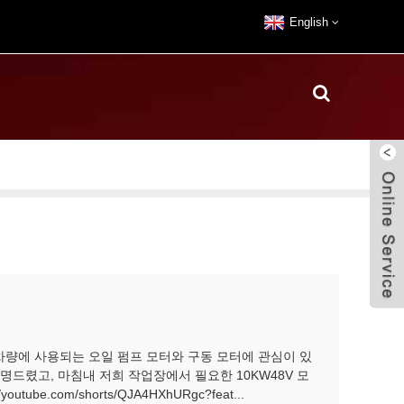
English
량에 사용되는 오일 펌프 모터와 구동 모터에 관심이 있
명드렸고, 마침내 저희 작업장에서 필요한 10KW48V 모
ube.com/shorts/QJA4HXhURgc?feat...