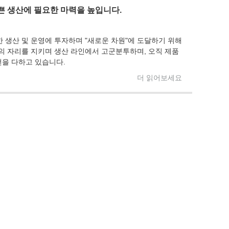
바쁜 생산에 필요한 마력을 높입니다.
 생산 및 운영에 투자하며 "새로운 차원"에 도달하기 위해
의 자리를 지키며 생산 라인에서 고군분투하며, 오직 제품
선을 다하고 있습니다.
더 읽어보세요