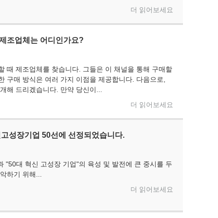
더 읽어보세요
 제조업체는 어디인가요?
위
할 때 제조업체를 찾습니다. 그들은 이 채널을 통해 구매할
한 구매 방식은 여러 가지 이점을 제공합니다. 다음으로,
개해 드리겠습니다. 만약 당신이...
더 읽어보세요
고성장기업 50선에 선정되었습니다.
 "50대 혁신 고성장 기업"의 육성 및 발전에 큰 중시를 두
하기 위해...
더 읽어보세요