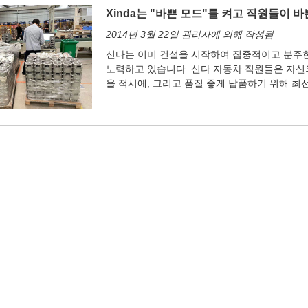
Xinda는 "바쁜 모드"를 켜고 직원들이 
2014년 3월 22일 관리자에 의해 작성됨
신다는 이미 건설을 시작하여 집중적이고 분주한
노력하고 있습니다. 신다 자동차 직원들은 자신
을 적시에, 그리고 품질 좋게 납품하기 위해 최
문의