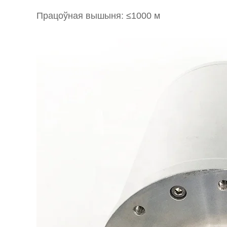
Працоўная вышыня: ≤1000 м