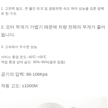
1. 고전력 밀도, 큰 풀인 토크 및 광범위한 속도 제어 성능을 갖춘 컴팩
트 한 구조.
2. 모터 무게가 가볍기 때문에 차량 전체의 무게가 줄어
듭니다.
3. 고속에서 우수한 성능.
서비스 환경 온도:-40℃~+55℃
작업 환경 상대 습도: 30%~95%(결로 없음)
공기의 압력: 86-106Kpa
작동 고도: ≤1000M