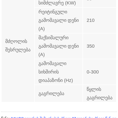
სიმძლავრე (KW)
რეიტინგული
გამომავალი დენი
210
(A)
მაქსიმალური
მძღოლის
გამომავალი დენი
350
შესრულება
(A)
გამომავალი
სიხშირის
0-300
დიაპაზონი (Hz)
წყლის
გაგრილება
გაგრილება