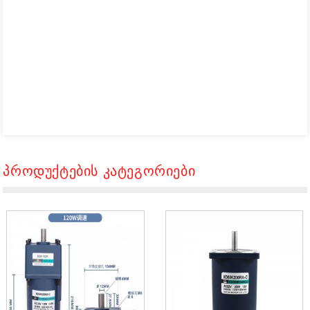
Პროდუქტების Კატეგორიები