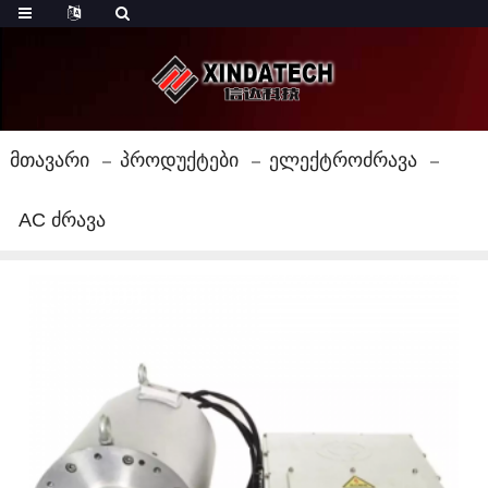
Მთავარი
Პროდუქტები
Ელექტროძრავა
AC Ძრავა