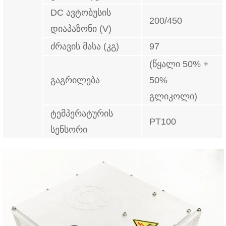
DC ავტობუსის
200/450
დიაპაზონი (V)
ძრავის მასა (კგ)
97
(წყალი 50% +
გაგრილება
50%
გლიკოლი)
ტემპერატურის
PT100
სენსორი