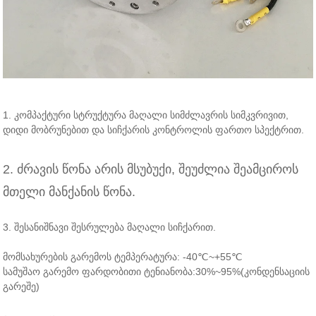
1. კომპაქტური სტრუქტურა მაღალი სიმძლავრის სიმკვრივით,
დიდი მობრუნებით და სიჩქარის კონტროლის ფართო სპექტრით.
2. ძრავის წონა არის მსუბუქი, შეუძლია შეამციროს
მთელი მანქანის წონა.
3. შესანიშნავი შესრულება მაღალი სიჩქარით.
მომსახურების გარემოს ტემპერატურა: -40℃~+55℃
სამუშაო გარემო ფარდობითი ტენიანობა:30%~95%(კონდენსაციის
გარეშე)