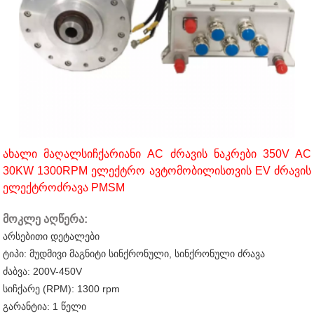
Ახალი Მაღალსიჩქარიანი AC Ძრავის Ნაკრები 350V AC
30KW 1300RPM Ელექტრო Ავტომობილისთვის EV Ძრავის
Ელექტროძრავა PMSM
მოკლე აღწერა:
არსებითი დეტალები
ტიპი: მუდმივი მაგნიტი სინქრონული, სინქრონული ძრავა
ძაბვა: 200V-450V
სიჩქარე (RPM): 1300 rpm
გარანტია: 1 წელი