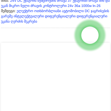
წინა:
24V DC უჯაგრის შემცირების ძრავა 37 უჯაგრისი ძრავა წინ და
უკან მიკრო ნელი ძრავის კონტროლერი 24v 36a 1000w ln-26
შემდეგი:
ელექტრო ოთხბორბლიანი ავტომობილი DC ჯაგრისების
გარეშე ინტელექტუალური დიფერენციალური დიფერენციალური
უკანა ღერძის შეკრება