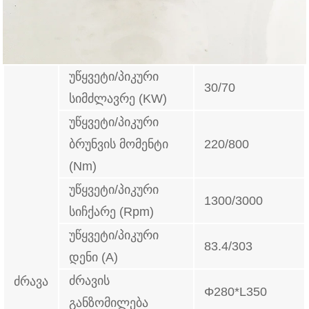
უწყვეტი/პიკური
30/70
სიმძლავრე (KW)
უწყვეტი/პიკური
ბრუნვის მომენტი
220/800
(Nm)
უწყვეტი/პიკური
1300/3000
სიჩქარე (Rpm)
უწყვეტი/პიკური
83.4/303
დენი (A)
ძრავის
ძრავა
Φ280*L350
განზომილება