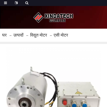
घर
उत्पादों
विद्युत मोटर
एसी मोटर