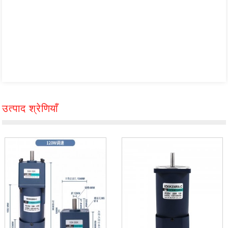
उत्पाद श्रेणियाँ