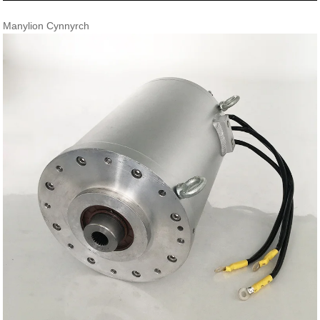
Manylion Cynnyrch