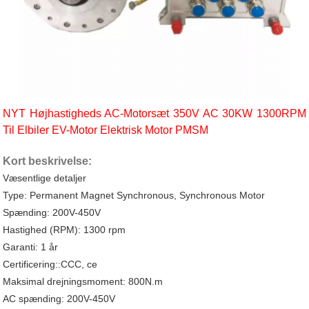
NYT Højhastigheds AC-Motorsæt 350V AC 30KW 1300RPM
Til Elbiler EV-Motor Elektrisk Motor PMSM
Kort beskrivelse:
Væsentlige detaljer
Type: Permanent Magnet Synchronous, Synchronous Motor
Spænding: 200V-450V
Hastighed (RPM): 1300 rpm
Garanti: 1 år
Certificering::CCC, ce
Maksimal drejningsmoment: 800N.m
AC spænding: 200V-450V