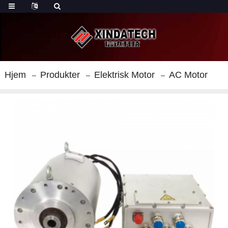
Hjem
Produkter
Elektrisk Motor
AC Motor