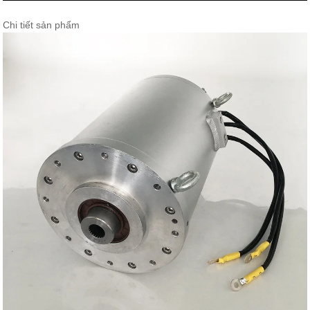
Chi tiết sản phẩm