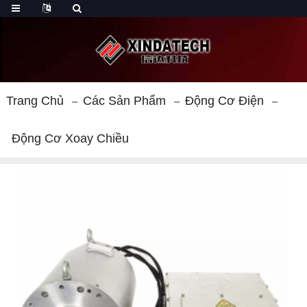
Trang Chủ
Các Sản Phẩm
Động Cơ Điện
Động Cơ Xoay Chiều