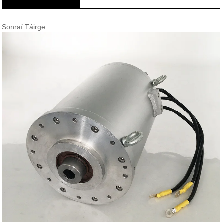
Sonraí Táirge