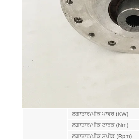
ਲਗਾਤਾਰ/ਪੀਕ ਪਾਵਰ (KW)
ਲਗਾਤਾਰ/ਪੀਕ ਟਾਰਕ (Nm)
ਲਗਾਤਾਰ/ਪੀਕ ਸਪੀਡ (Rpm)