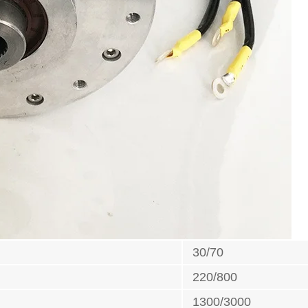
30/70
220/800
1300/3000