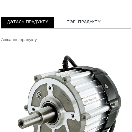
ДЭТАЛЬ ПРАДУКТУ
ТЭГІ ПРАДУКТУ
Апісанне прадукту