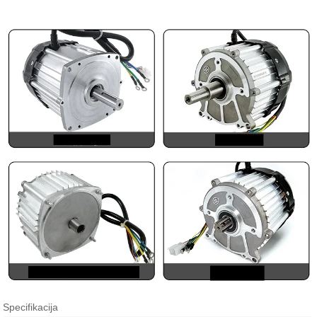
Specifikacija