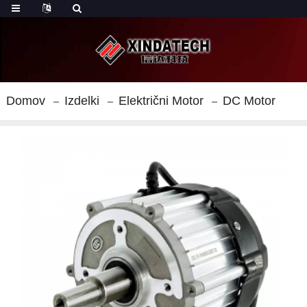
Domov
Izdelki
Električni Motor
DC Motor