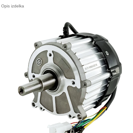
Opis izdelka