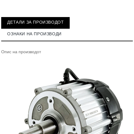
ДЕТАЛИ ЗА ПРОИЗВОДОТ
ОЗНАКИ НА ПРОИЗВОДИ
Опис на производот