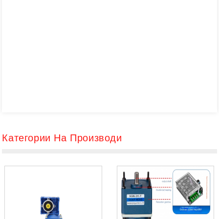
Категории На Производи