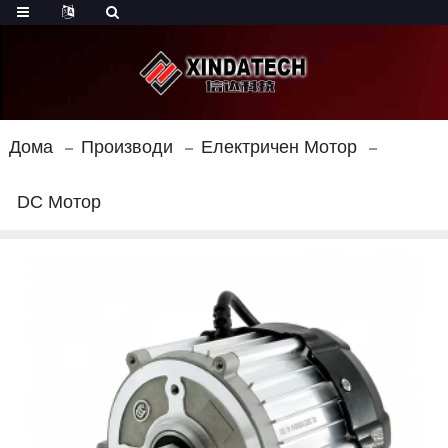
Дома
Производи
Електричен Мотор
DC Мотор