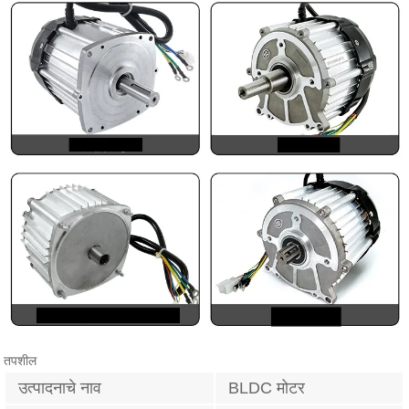
तपशील
उत्पादनाचे नाव
BLDC मोटर