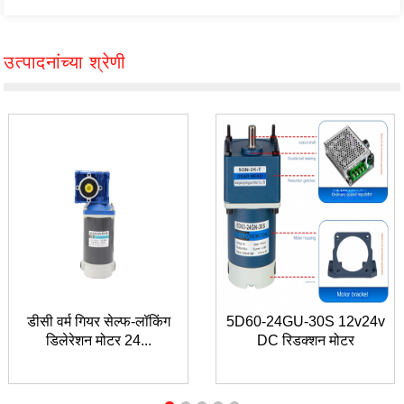
उत्पादनांच्या श्रेणी
डीसी वर्म गियर सेल्फ-लॉकिंग
5D60-24GU-30S 12v24v
डिलेरेशन मोटर 24...
DC रिडक्शन मोटर