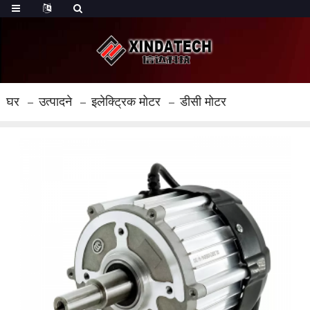
घर
उत्पादने
इलेक्ट्रिक मोटर
डीसी मोटर