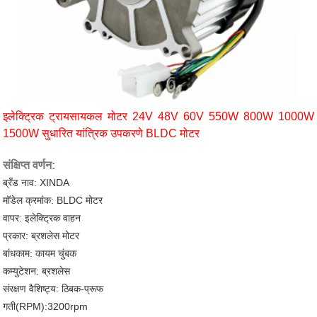
इलेक्ट्रिक ट्रायसायकल मोटर 24V 48V 60V 550W 800W 1000W
1500W सुधारित यांत्रिक उपकरणे BLDC मोटर
संक्षिप्त वर्णन:
ब्रँड नाव: XINDA
मॉडेल क्रमांक: BLDC मोटर
वापर: इलेक्ट्रिक वाहन
प्रकार: ब्रशलेस मोटर
बांधकाम: कायम चुंबक
कम्युटेशन: ब्रशलेस
संरक्षण वैशिष्ट्य: ठिबक-प्रूफ
गती(RPM):3200rpm