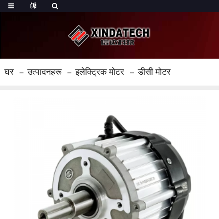
घर
उत्पादनहरू
इलेक्ट्रिक मोटर
डीसी मोटर