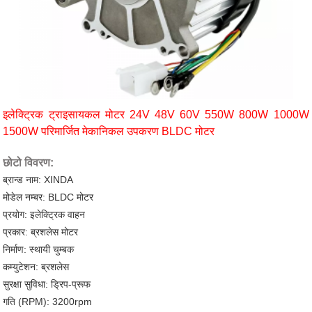
इलेक्ट्रिक ट्राइसायकल मोटर 24V 48V 60V 550W 800W 1000W
1500W परिमार्जित मेकानिकल उपकरण BLDC मोटर
छोटो विवरण:
ब्रान्ड नाम: XINDA
मोडेल नम्बर: BLDC मोटर
प्रयोग: इलेक्ट्रिक वाहन
प्रकार: ब्रशलेस मोटर
निर्माण: स्थायी चुम्बक
कम्युटेशन: ब्रशलेस
सुरक्षा सुविधा: ड्रिप-प्रूफ
गति (RPM): 3200rpm