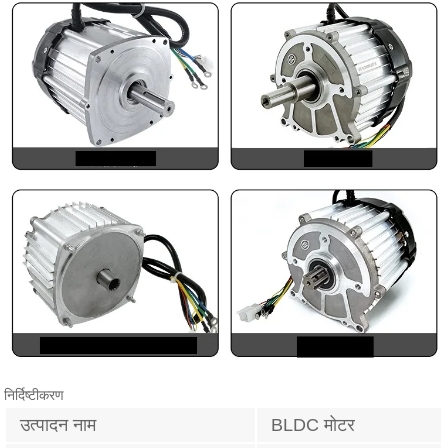
निर्दिष्टीकरण
उत्पादन नाम
BLDC मोटर