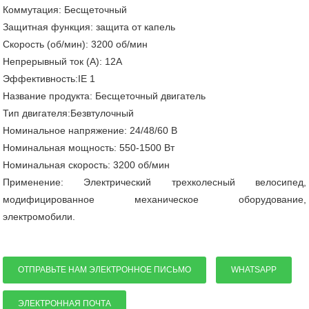
Коммутация: Бесщеточный
Защитная функция: защита от капель
Скорость (об/мин): 3200 об/мин
Непрерывный ток (А): 12А
Эффективность:IE 1
Название продукта: Бесщеточный двигатель
Тип двигателя:Безвтулочный
Номинальное напряжение: 24/48/60 В
Номинальная мощность: 550-1500 Вт
Номинальная скорость: 3200 об/мин
Применение: Электрический трехколесный велосипед,
модифицированное механическое оборудование,
электромобили.
ОТПРАВЬТЕ НАМ ЭЛЕКТРОННОЕ ПИСЬМО
WHATSAPP
ЭЛЕКТРОННАЯ ПОЧТА