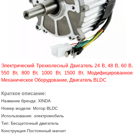
Электрический Трехколесный Двигатель 24 В, 48 В, 60 В,
550 Вт, 800 Вт, 1000 Вт, 1500 Вт, Модифицированное
Механическое Оборудование, Двигатель BLDC
Краткое описание:
Название бренда: XINDA
Номер модели: Мотор BLDC
Использование: электромобиль
Тип: Бесщеточный двигатель
Конструкция:Постоянный магнит