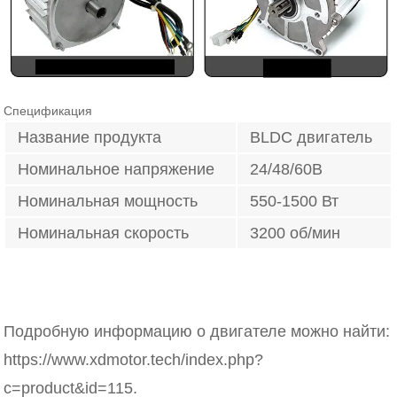
Спецификация
Название продукта
BLDC двигатель
Номинальное напряжение
24/48/60В
Номинальная мощность
550-1500 Вт
Номинальная скорость
3200 об/мин
Подробную информацию о двигателе можно найти:
https://www.xdmotor.tech/index.php?
c=product&id=115.