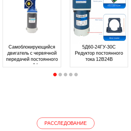
Самоблокирующийся
5Д60-24ГУ-30С
двигатель с червячной
Редуктор постоянного
передачей постоянного
тока 12В24В
тока 24...
РАССЛЕДОВАНИЕ
РАССЛЕДОВАНИЕ