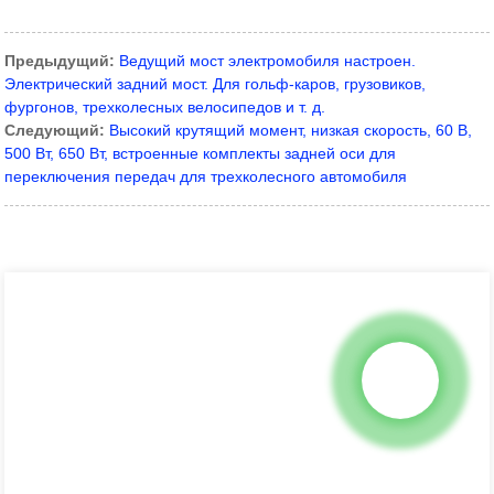
Предыдущий:
Ведущий мост электромобиля настроен.
Электрический задний мост. Для гольф-каров, грузовиков,
фургонов, трехколесных велосипедов и т. д.
Следующий:
Высокий крутящий момент, низкая скорость, 60 В,
500 Вт, 650 Вт, встроенные комплекты задней оси для
переключения передач для трехколесного автомобиля