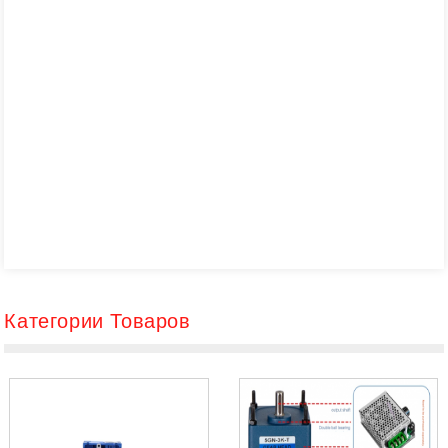
Категории Товаров