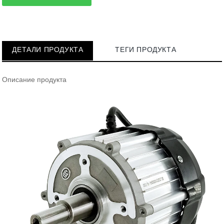
ДЕТАЛИ ПРОДУКТА
ТЕГИ ПРОДУКТА
Описание продукта