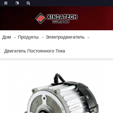
Дом
Продукты
Электродвигатель
Двигатель Постоянного Тока