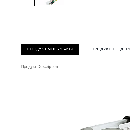
ПРОДУКТ ЧОО-ЖАЙЫ
ПРОДУКТ ТЕГДЕР
Продукт Description