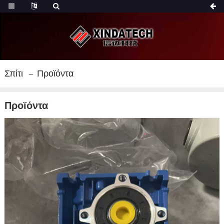
Σπίτι
Προϊόντα
Προϊόντα