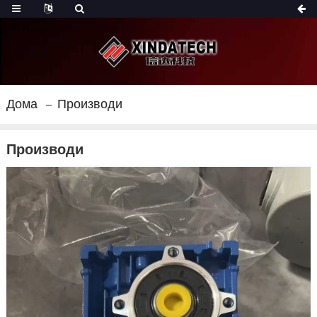
Дома
Производи
Производи