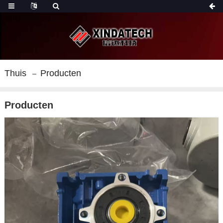
Thuis
Producten
Producten