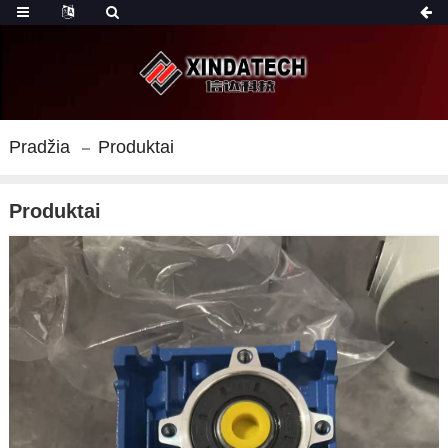
Pradžia
Produktai
Produktai