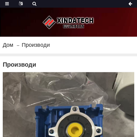
Дом
Производи
Производи