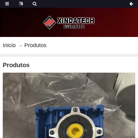
Inicio
Produtos
Produtos