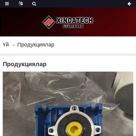
Үй
Продукциялар
Продукциялар