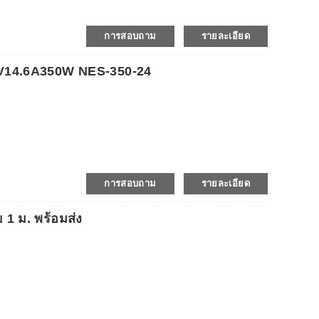
การสอบถาม
รายละเอียด
24V14.6A350W NES-350-24
การสอบถาม
รายละเอียด
1 ม. พร้อมส่ง