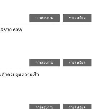
การสอบถาม
รายละเอียด
N-RV30 60W
การสอบถาม
รายละเอียด
มตัวควบคุมความเร็ว
การสอบถาม
รายละเอียด