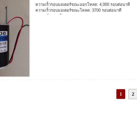
ความเร็วรอบมอเตอร์ขณะออกโหลด: 4,000 รอบต่อนาที
ความเร็วรอบมอเตอร์ขณะโหลด: 3700 รอบต่อนาที
กระแสไฟออฟโหลด: 0.55A
กระแสไฟขณะโหลด: 2.25A
กระแสไฟ: 13A
ขนาดเพลามอเตอร์ออก: ตามที่แสดงในรูปวาด
ขนาดมอเตอร์: ตามที่แสดงในรูปวาด
ทิศทางการหมุน: CW/CCW
1
2