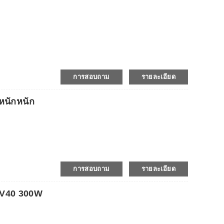
การสอบถาม
รายละเอียด
ำหนักหนัก
การสอบถาม
รายละเอียด
-RV40 300W