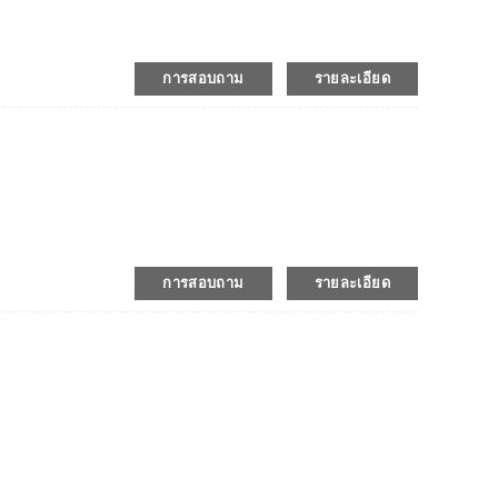
การสอบถาม
รายละเอียด
การสอบถาม
รายละเอียด