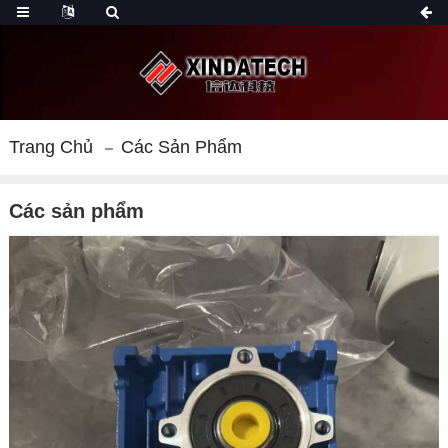
Trang Chủ
Các Sản Phẩm
Các sản phẩm